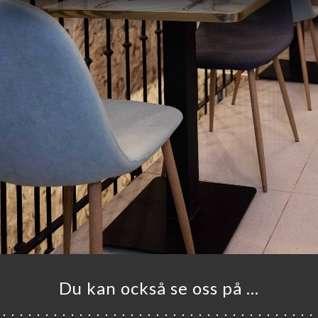
Du kan också se oss på …