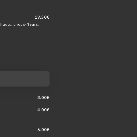
19.50€
hauts, choux-fleurs,
3.00€
4.00€
6.00€