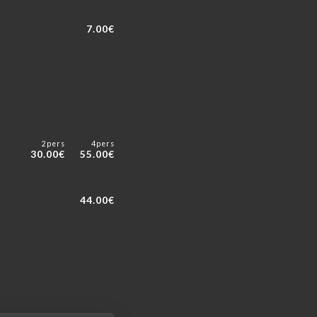
7.00€
2pers
4pers
30.00€
55.00€
44.00€