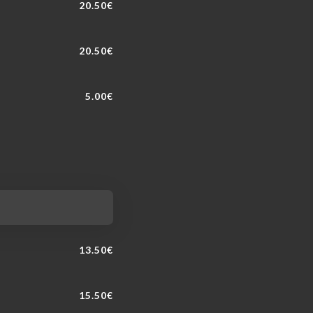
20.50€
20.50€
5.00€
13.50€
15.50€