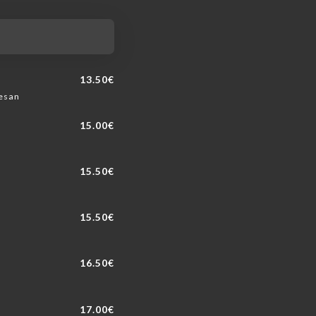
13.50€
mesan
15.00€
15.50€
15.50€
16.50€
17.00€