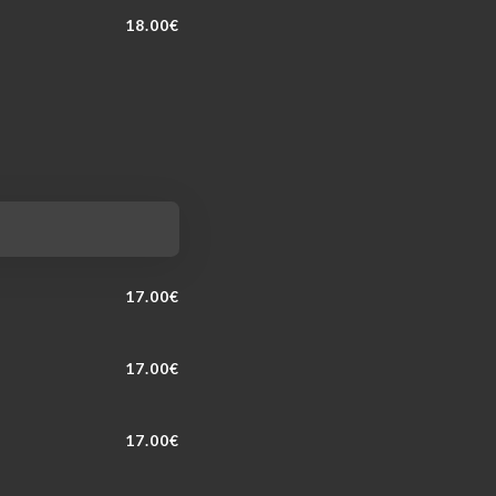
18.00€
17.00€
17.00€
17.00€