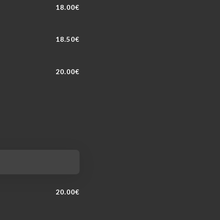
18.00€
18.50€
20.00€
20.00€