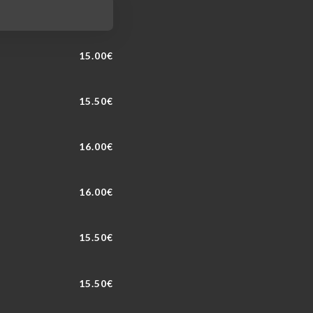
15.00€
15.50€
16.00€
16.00€
15.50€
15.50€