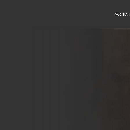
PAGINA I