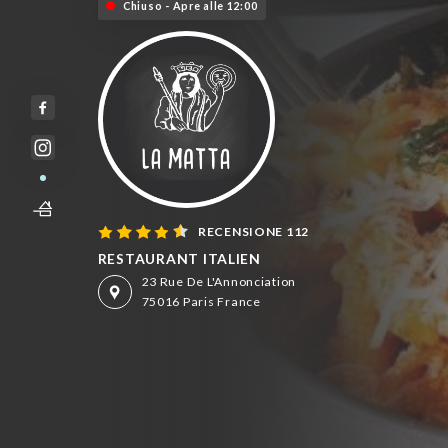
Chiuso - Apre alle 12:00
RECENSIONE 112
RESTAURANT ITALIEN
23 Rue De L'Annonciation
75016 Paris France