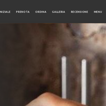
NIZIALE
PRENOTA
ORDINA
GALLERIA
RECENSIONE
MENU