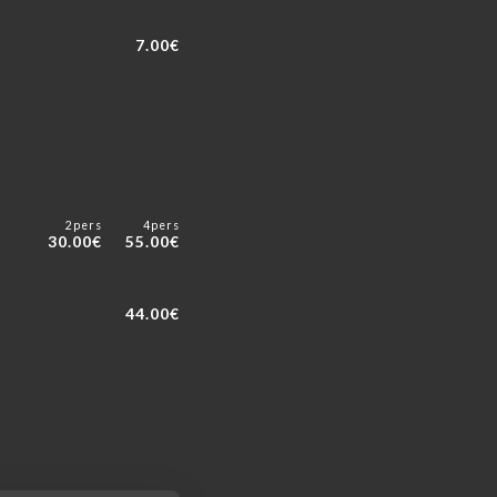
7.00€
2pers
4pers
30.00€
55.00€
44.00€