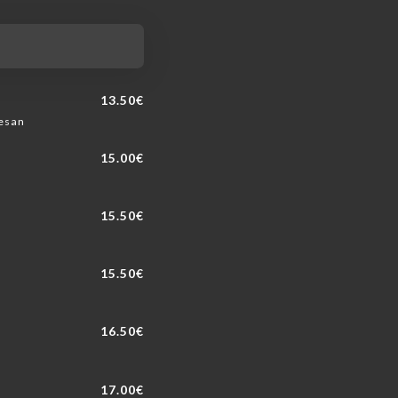
13.50€
mesan
15.00€
15.50€
15.50€
16.50€
17.00€