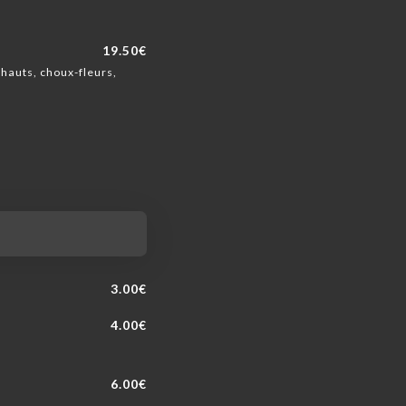
19.50€
hauts, choux-fleurs,
3.00€
4.00€
6.00€