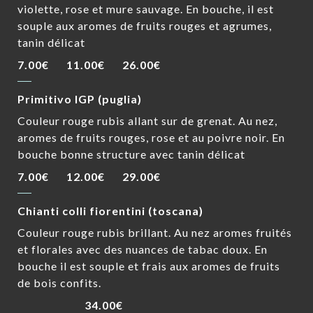
violette, rose et mure sauvage. En bouche, il est
souple aux aromes de fruits rouges et agrumes,
tanin délicat
7.00€
11.00€
26.00€
Primitivo IGP (puglia)
Couleur rouge rubis allant sur de grenat. Au nez,
aromes de fruits rouges, rose et au poivre noir. En
bouche bonne structure avec tanin délicat
7.00€
12.00€
29.00€
Chianti colli fiorentini (toscana)
Couleur rouge rubis brillant. Au nez aromes fruités
et florales avec des nuances de tabac doux. En
bouche il est souple et frais aux aromes de fruits
de bois confits.
34.00€