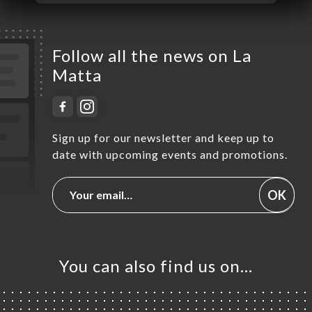
Follow all the news on La
Matta
Sign up for our newsletter and keep up to
date with upcoming events and promotions.
OK
You can also find us on…